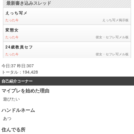
今日:37 昨日:307
トータル：194,428
自己紹介コーナー
マイプレを始めた理由
遊びたい
ハンドルネーム
あつ
住んでる所