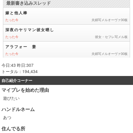
今日:43 昨日:307
トータル：194,434
自己紹介コーナー
マイプレを始めた理由
遊びたい
ハンドルネーム
あつ
住んでる所