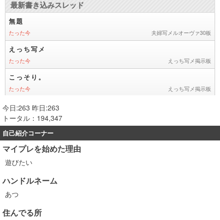
今日:263 昨日:263
トータル：194,347
自己紹介コーナー
マイプレを始めた理由
遊びたい
ハンドルネーム
あつ
住んでる所