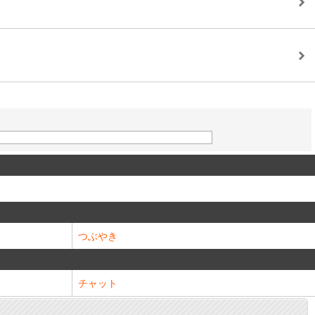
つぶやき
チャット