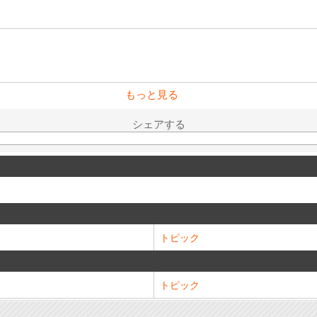
もっと見る
シェアする
トピック
トピック