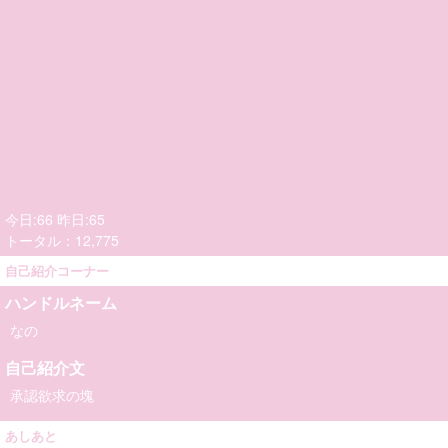
今日:66 昨日:65
トータル：12,775
自己紹介コーナー
ハンドルネーム
なの
自己紹介文
承認欲求の塊
あしあと