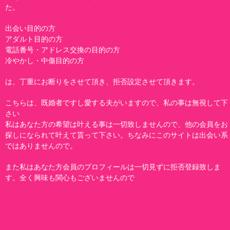
た。
出会い目的の方
アダルト目的の方
電話番号・アドレス交換の目的の方
冷やかし・中傷目的の方
は、丁重にお断りをさせて頂き、拒否設定させて頂きます。
こちらは、既婚者ですし愛する夫がいますので、私の事は無視して下
さい
私はあなた方の希望は叶える事は一切致しませんので、他の会員をお
探しになられて叶えて貰って下さい。ちなみにこのサイトは出会い系
ではありませんので。
また私はあなた方会員のプロフィールは一切見ずに拒否登録致しま
す。全く興味も関心もございませんので