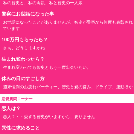
私の智史と、私の両親、私と智史の一人娘
警察にお世話になった事
お世話になったことがありませんが、智史が警察から何度も表彰され
ています
100万円もらったら？
さぁ、どうしますかね
生まれ変わったら？
生まれ変わっても智史ともう一度出会いたい。
休みの日のすごし方
週末恒例のお疲れパーティー、智史と愛の営み、ドライブ、運動ほか
恋愛質問コーナー
恋人は？
恋人？・・愛する智史がいますから、要りません
異性に求めること