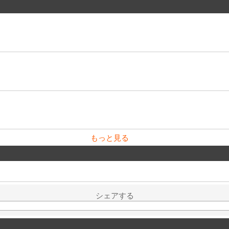
もっと見る
シェアする