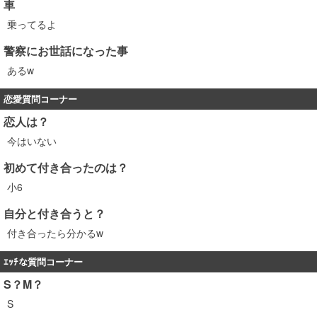
車
乗ってるよ
警察にお世話になった事
あるw
恋愛質問コーナー
恋人は？
今はいない
初めて付き合ったのは？
小6
自分と付き合うと？
付き合ったら分かるw
ｴｯﾁな質問コーナー
S？M？
S