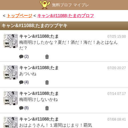
無料プロフ マイプレ
<
トップページ
<
キャン&#11088;たまのプロフ
キャン&#11088;たまのツブヤキ
キャン&#11088;たま
07/25 15:00
梅雨明けしたかな？夏だ！酒だ！海だ！あとはなん
だ？
(2)
キャン&#11088;たま
07/20 20:27
あついね
(4)
キャン&#11088;たま
07/14 07:17
梅雨明けしないかね
(8)
キャン&#11088;たま
07/08 08:41
おはようさん！１週間はじまり！覇気