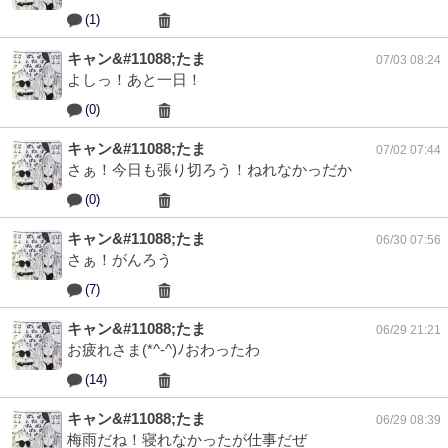
(1)
キャン&#11088;たま
07/03 08:24
よしっ！あと一日！
(0)
キャン&#11088;たま
07/02 07:44
さぁ！今日も張り切ろう！ねれなかっだか
(0)
キャン&#11088;たま
06/30 07:56
さぁ！がんろう
(7)
キャン&#11088;たま
06/29 21:21
お疲れさま(*^-^)ﾉおわったわ
(14)
キャン&#11088;たま
06/29 08:39
梅雨だね！寝れなかったが仕事だぜ