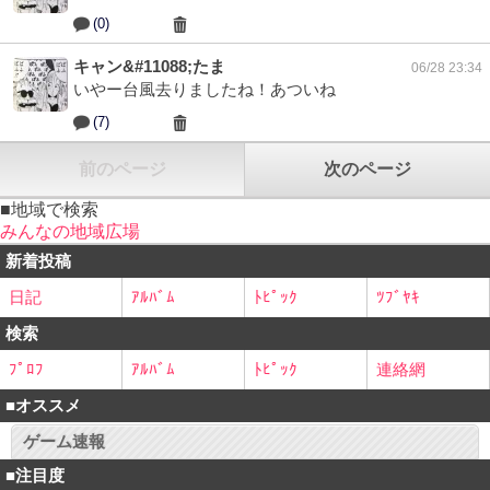
(0)
キャン&#11088;たま
06/28 23:34
いやー台風去りましたね！あついね
(7)
前のページ
次のページ
■地域で検索
みんなの地域広場
新着投稿
日記
ｱﾙﾊﾞﾑ
ﾄﾋﾟｯｸ
ﾂﾌﾞﾔｷ
検索
ﾌﾟﾛﾌ
ｱﾙﾊﾞﾑ
ﾄﾋﾟｯｸ
連絡網
■オススメ
ゲーム速報
■注目度