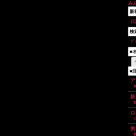
み
新
日
検
ﾌﾟ
■
■
ア
新
ロ
男