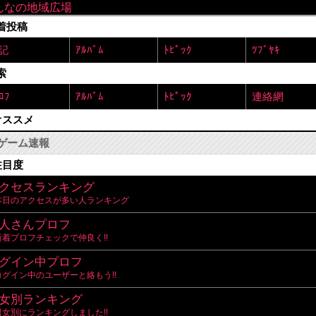
んなの地域広場
着投稿
記
ｱﾙﾊﾞﾑ
ﾄﾋﾟｯｸ
ﾂﾌﾞﾔｷ
索
ﾛﾌ
ｱﾙﾊﾞﾑ
ﾄﾋﾟｯｸ
連絡網
オススメ
ゲーム速報
注目度
クセスランキング
本日のアクセスが多い人ランキング
人さんプロフ
新着プロフチェックで仲良く!!
グイン中プロフ
ログイン中のユーザーと絡もう!!
女別ランキング
男女別にランキングしました!!