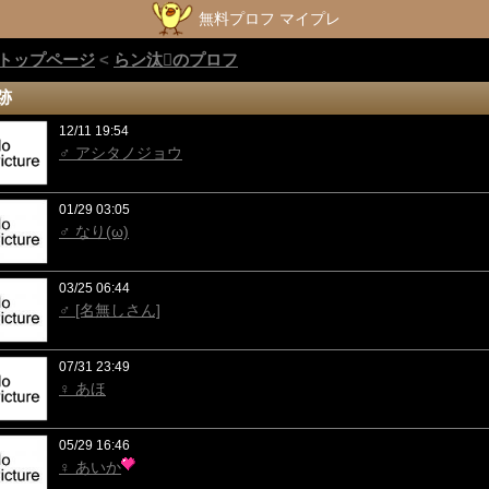
無料プロフ マイプレ
トップページ
<
らン汰のプロフ
跡
12/11 19:54
♂ アシタノジョウ
01/29 03:05
♂ なり(ω)
03/25 06:44
♂ [名無しさん]
07/31 23:49
♀ あほ
05/29 16:46
♀ あいか