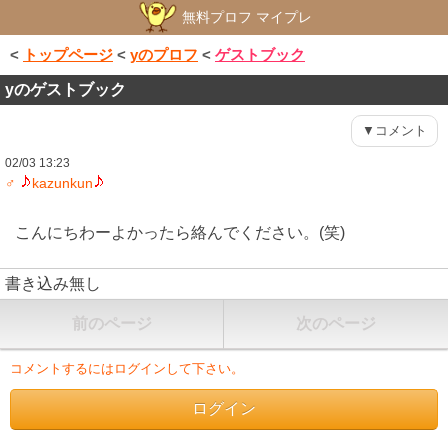
無料プロフ マイプレ
<
トップページ
<
yのプロフ
<
ゲストブック
yのゲストブック
▼コメント
02/03 13:23
♂
kazunkun
こんにちわーよかったら絡んでください。(笑)
書き込み無し
前のページ
次のページ
コメントするにはログインして下さい。