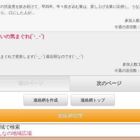
栗の渋皮煮を炊き続けて、早四年。年々炊き込む量は、差し上げる量に比例し、うな
登り。 口にした人が…
参加人数
今週の送信数：
いの気まぐれ(´･_･`)
まぐれで更新します(´･_･`) 最近暇なのです(´･_･`)
参加人数:
今週の送信数：
前のページ
次のページ
連絡網を作成
連絡網トップ
連絡網管理
地域で検索
んなの地域広場