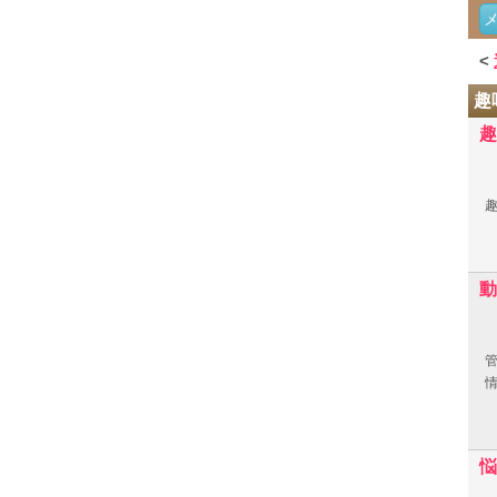
<
趣
趣
趣
動
悩