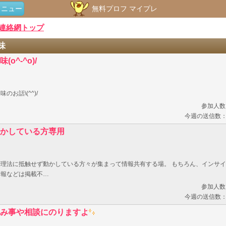
メニュー
無料プロフ マイプレ
連絡網トップ
味
味(o^-^o)/
味のお話\(^^)/
参加人数
今週の送信数：
かしている方専用
管理法に抵触せず動かしている方々が集まって情報共有する場。 もちろん、インサ
情報などは掲載不…
参加人数
今週の送信数：
み事や相談にのりますよ