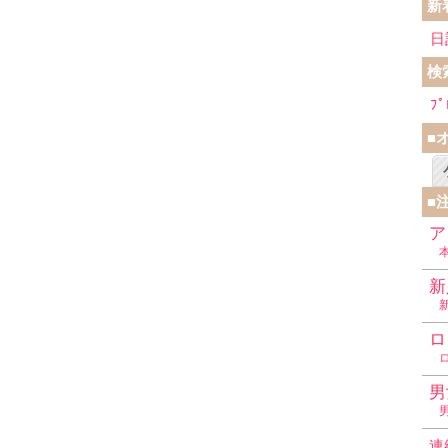
新
日
検
ﾌﾟ
■
■
ア
新
ロ
男
連