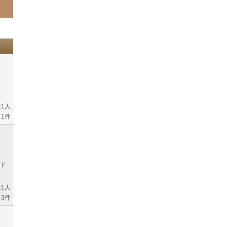
:1人
1件
イド
:1人
3件