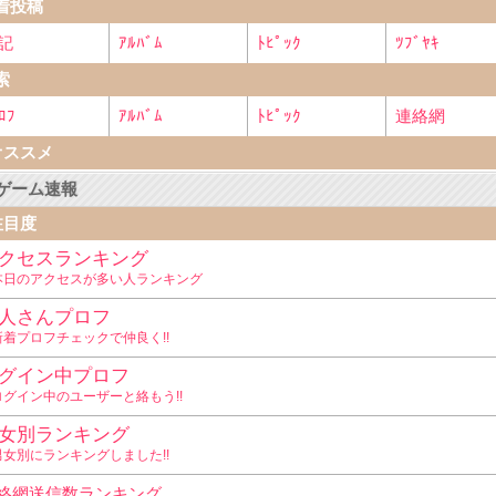
着投稿
記
ｱﾙﾊﾞﾑ
ﾄﾋﾟｯｸ
ﾂﾌﾞﾔｷ
索
ﾛﾌ
ｱﾙﾊﾞﾑ
ﾄﾋﾟｯｸ
連絡網
オススメ
ゲーム速報
注目度
クセスランキング
本日のアクセスが多い人ランキング
人さんプロフ
新着プロフチェックで仲良く!!
グイン中プロフ
ログイン中のユーザーと絡もう!!
女別ランキング
男女別にランキングしました!!
絡網送信数ランキング