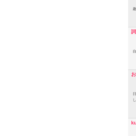
趣
詞
お
日
k