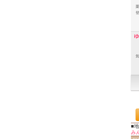
ゆ
気
■
み