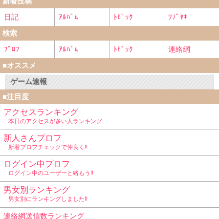
新着投稿
日記
ｱﾙﾊﾞﾑ
ﾄﾋﾟｯｸ
ﾂﾌﾞﾔｷ
検索
ﾌﾟﾛﾌ
ｱﾙﾊﾞﾑ
ﾄﾋﾟｯｸ
連絡網
■オススメ
ゲーム速報
■注目度
アクセスランキング
本日のアクセスが多い人ランキング
新人さんプロフ
新着プロフチェックで仲良く!!
ログイン中プロフ
ログイン中のユーザーと絡もう!!
男女別ランキング
男女別にランキングしました!!
連絡網送信数ランキング