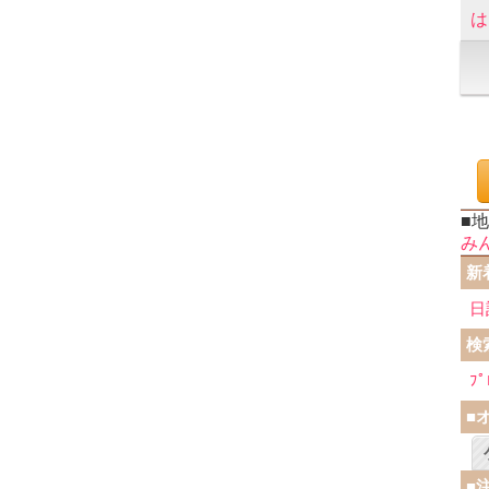
は
■
み
新
日
検
ﾌﾟ
■
■