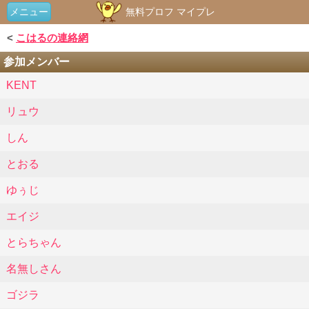
メニュー
無料プロフ マイプレ
<
こはるの連絡網
参加メンバー
KENT
リュウ
しん
とおる
ゆぅじ
エイジ
とらちゃん
名無しさん
ゴジラ