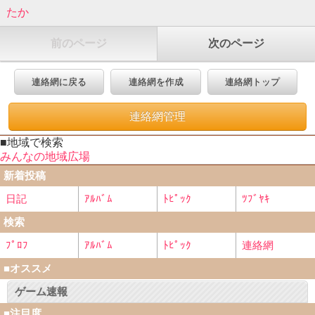
たか
前のページ
次のページ
連絡網に戻る
連絡網を作成
連絡網トップ
連絡網管理
■地域で検索
みんなの地域広場
新着投稿
日記
ｱﾙﾊﾞﾑ
ﾄﾋﾟｯｸ
ﾂﾌﾞﾔｷ
検索
ﾌﾟﾛﾌ
ｱﾙﾊﾞﾑ
ﾄﾋﾟｯｸ
連絡網
■オススメ
ゲーム速報
■注目度