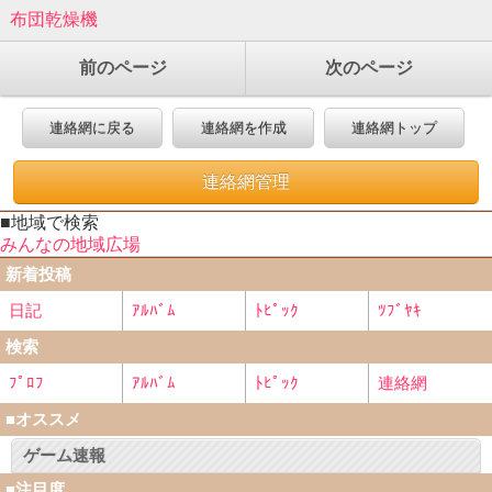
布団乾燥機
前のページ
次のページ
連絡網に戻る
連絡網を作成
連絡網トップ
連絡網管理
■地域で検索
みんなの地域広場
新着投稿
日記
ｱﾙﾊﾞﾑ
ﾄﾋﾟｯｸ
ﾂﾌﾞﾔｷ
検索
ﾌﾟﾛﾌ
ｱﾙﾊﾞﾑ
ﾄﾋﾟｯｸ
連絡網
■オススメ
ゲーム速報
■注目度