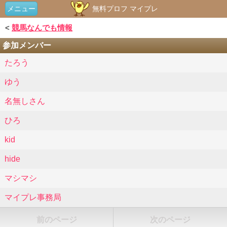
メニュー
無料プロフ マイプレ
<
競馬なんでも情報
参加メンバー
たろう
ゆう
名無しさん
ひろ
kid
hide
マシマシ
マイプレ事務局
前のページ
次のページ