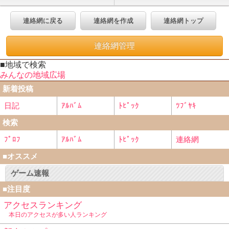
連絡網に戻る
連絡網を作成
連絡網トップ
連絡網管理
■地域で検索
みんなの地域広場
新着投稿
日記
ｱﾙﾊﾞﾑ
ﾄﾋﾟｯｸ
ﾂﾌﾞﾔｷ
検索
ﾌﾟﾛﾌ
ｱﾙﾊﾞﾑ
ﾄﾋﾟｯｸ
連絡網
■オススメ
ゲーム速報
■注目度
アクセスランキング
本日のアクセスが多い人ランキング