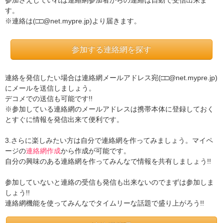
参加さえしていれば連絡網参加者からの連絡は自動で受信出来ま
す。
※連絡は(□□@net.mypre.jp)より届きます。
参加する連絡網を探す
連絡を発信したい場合は連絡網メールアドレス宛(□□@net.mypre.jp)
にメールを送信しましょう。
デコメでの送信も可能です!!
※参加している連絡網のメールアドレスは携帯本体に登録しておく
とすぐに情報を発信出来て便利です。
3.さらに楽しみたい方は自分で連絡網を作ってみましょう。マイペ
ージの
連絡網作成
から作成が可能です。
自分の興味のある連絡網を作ってみんなで情報を共有しましょう!!
参加していないと連絡の受信も発信も出来ないのでまずは参加しま
しょう!!
連絡網機能を使ってみんなでタイムリーな話題で盛り上がろう!!