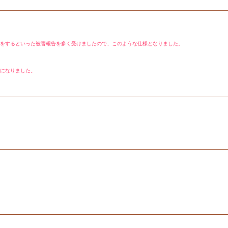
をするといった被害報告を多く受けましたので、このような仕様となりました。
になりました。