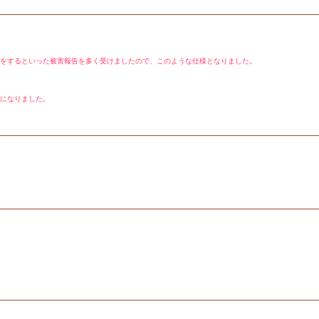
をするといった被害報告を多く受けましたので、このような仕様となりました。
になりました。