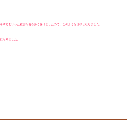
をするといった被害報告を多く受けましたので、このような仕様となりました。
になりました。