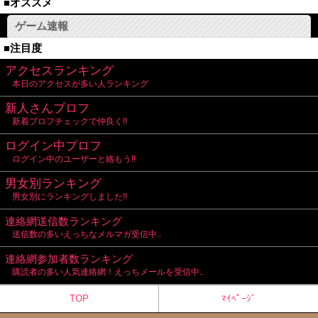
■オススメ
ゲーム速報
■注目度
アクセスランキング
本日のアクセスが多い人ランキング
新人さんプロフ
新着プロフチェックで仲良く!!
ログイン中プロフ
ログイン中のユーザーと絡もう!!
男女別ランキング
男女別にランキングしました!!
連絡網送信数ランキング
送信数の多いえっちなメルマガ受信中..
連絡網参加者数ランキング
購読者の多い人気連絡網！えっちメールを受信中..
TOP
ﾏｲﾍﾟｰｼﾞ