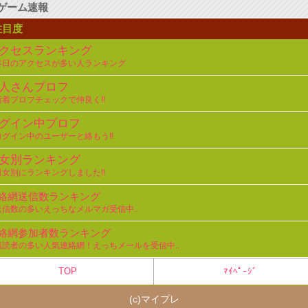
ゲーム速報
注目度
クセスランキング
本日のアクセスが多い人ランキング
人さんプロフ
新着プロフチェックで仲良く!!
グイン中プロフ
ログイン中のユーザーと絡もう!!
女別ランキング
男女別にランキングしました!!
絡網送信数ランキング
送信数の多いえっちなメルマガ受信中..
絡網参加者数ランキング
購読者の多い人気連絡網！えっちメールを受信中..
TOP
ﾏｲﾍﾟｰｼﾞ
(c)
マイプレ