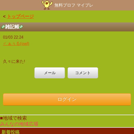
無料プロフ マイプレ
<
トップページ
雑記帳
01/03 22:24
♂ ぁぅる(owl)
久々に来た!
メール
コメント
■地域で検索
みんなの地域広場
新着投稿