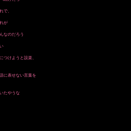
れで、
れが
んなのだろう
い
につけようと設楽、
語に表せない言葉を
いたやうな