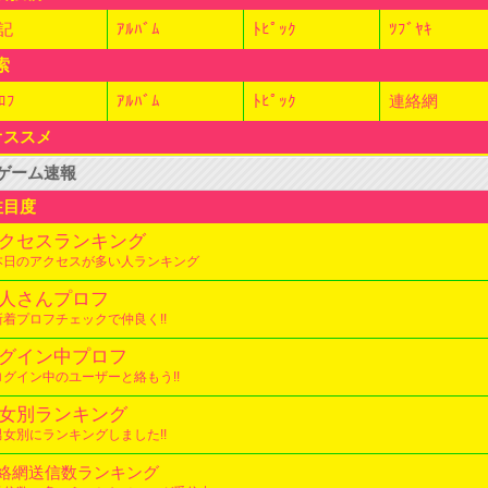
記
ｱﾙﾊﾞﾑ
ﾄﾋﾟｯｸ
ﾂﾌﾞﾔｷ
索
ﾛﾌ
ｱﾙﾊﾞﾑ
ﾄﾋﾟｯｸ
連絡網
オススメ
ゲーム速報
注目度
クセスランキング
本日のアクセスが多い人ランキング
人さんプロフ
新着プロフチェックで仲良く!!
グイン中プロフ
ログイン中のユーザーと絡もう!!
女別ランキング
男女別にランキングしました!!
絡網送信数ランキング