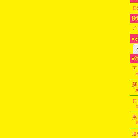
日
検
ﾌﾟ
■
■
ア
新
ロ
男
連