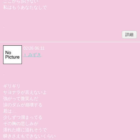
ここから歩けない
私はもうあなたなしで
.
詳細
02/26 06:11
♀ みずき
.
ギリギリ
サヨナラが言えないよ
強がって微笑んだ
涙のダムが崩壊する
君は…
少しずつ溜まってる
その胸の悲しみが
濡れた瞳に溢れそうで
瞬きさえもできないくらい