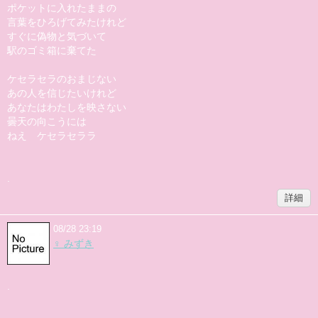
ポケットに入れたままの
言葉をひろげてみたけれど
すぐに偽物と気づいて
駅のゴミ箱に棄てた
ケセラセラのおまじない
あの人を信じたいけれど
あなたはわたしを映さない
曇天の向こうには
ねえ ケセラセララ
.
詳細
08/28 23:19
♀ みずき
.