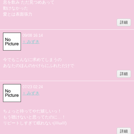
息を飲み ただ見つめあって
動けなかった
愛とは表面張力
詳細
09/08 16:14
♀ みずき
今でもこんなに求めてしまうの
あなたのほんのかけらにふれただけで
詳細
07/23 02:24
♀ みずき
ちょっと待ってやだ嬉しいっ！
もう聴けないと思ってたのに…！
リピートしすぎて眠れない(///ω///)
詳細