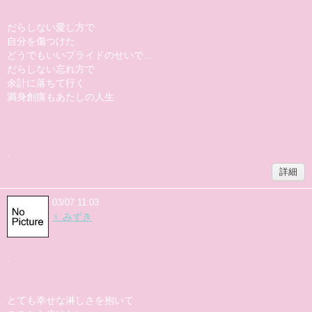
だらしない愛し方で
自分を傷つけた
どうでもいいプライドのせいで…
だらしない忘れ方で
余計に落ちて行く
満身創痍もあたしの人生
.
詳細
03/07 11:03
♀ みずき
.
とても幸せな淋しさを抱いて