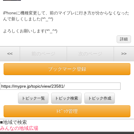
iPhoneに機種変更して、前のマイプレに行き方が分からなくなった
んで新しくしました(*^_^*)
よろしくお願いします(*^_^*)
詳細
<<
前のページ
次のページ
>>
ブックマーク登録
トピック一覧
トピック検索
トピック作成
ﾄﾋﾟｯｸ管理
■地域で検索
みんなの地域広場