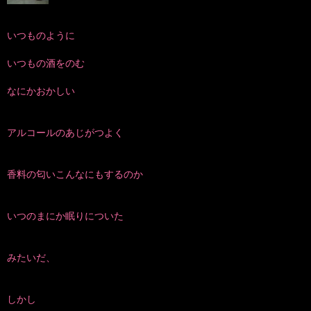
いつものように
いつもの酒をのむ
なにかおかしい
アルコールのあじがつよく
香料の匂いこんなにもするのか
いつのまにか眠りについた
みたいだ、
しかし