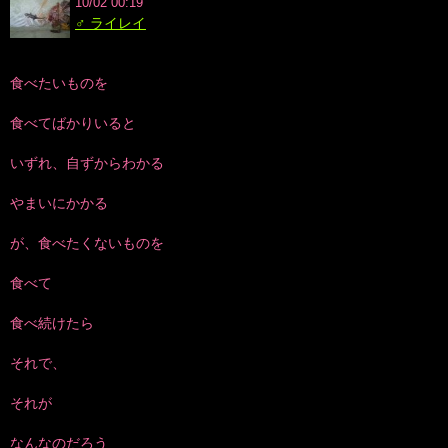
10/02 00:19
♂ ライレイ
食べたいものを
食べてばかりいると
いずれ、自ずからわかる
やまいにかかる
が、食べたくないものを
食べて
食べ続けたら
それで、
それが
なんなのだろう