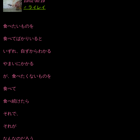
10/02 00:19
♂ ライレイ
食べたいものを
食べてばかりいると
いずれ、自ずからわかる
やまいにかかる
が、食べたくないものを
食べて
食べ続けたら
それで、
それが
なんなのだろう