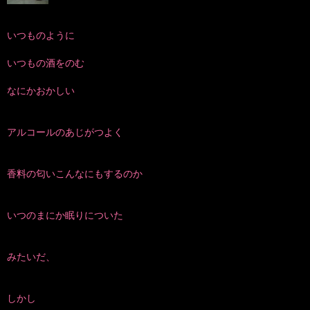
いつものように
いつもの酒をのむ
なにかおかしい
アルコールのあじがつよく
香料の匂いこんなにもするのか
いつのまにか眠りについた
みたいだ、
しかし